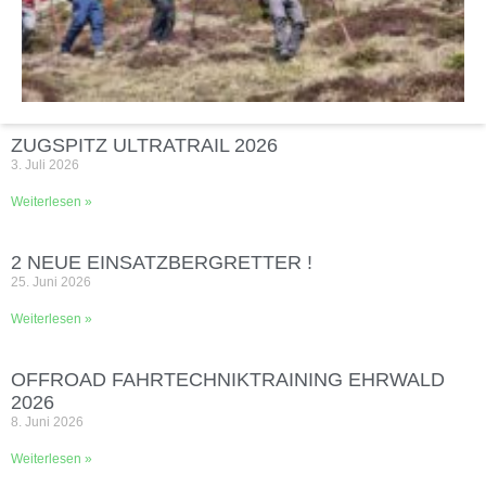
ZUGSPITZ ULTRATRAIL 2026
3. Juli 2026
Weiterlesen »
2 NEUE EINSATZBERGRETTER !
25. Juni 2026
Weiterlesen »
OFFROAD FAHRTECHNIKTRAINING EHRWALD
2026
8. Juni 2026
Weiterlesen »