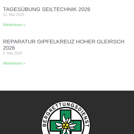
TAGESÜBUNG SEILTECHNIK 2026
12. Mai 2026
Weiterlesen »
REPARATUR GIPFELKREUZ HOHER GLEIRSCH
2026
5. Mai 2026
Weiterlesen »