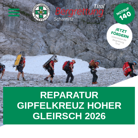
REPARATUR
GIPFELKREUZ HOHER
GLEIRSCH 2026