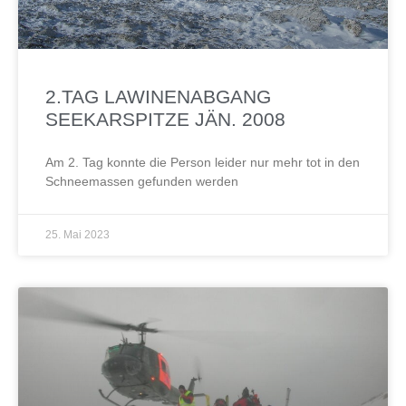
2.TAG LAWINENABGANG
SEEKARSPITZE JÄN. 2008
Am 2. Tag konnte die Person leider nur mehr tot in den
Schneemassen gefunden werden
25. Mai 2023