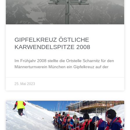
GIPFELKREUZ ÖSTLICHE
KARWENDELSPITZE 2008
Im Frühjahr 2008 stellte die Ortstelle Scharnitz für den
Männerturnverein München ein Gipfelkreuz auf der
25. Mai 2023