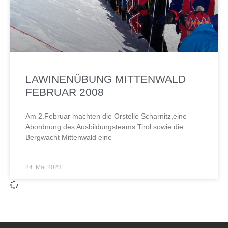
LAWINENÜBUNG MITTENWALD
FEBRUAR 2008
Am 2.Februar machten die Orstelle Scharnitz,eine
Abordnung des Ausbildungsteams Tirol sowie die
Bergwacht Mittenwald eine
24. Mai 2023