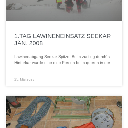
1.TAG LAWINENEINSATZ SEEKAR
JÄN. 2008
Lawinenabgang Seekar Spitze. Beim zustieg durch´s
Hinterkar wurde eine eine Person beim queren in der
25. Mai 2023