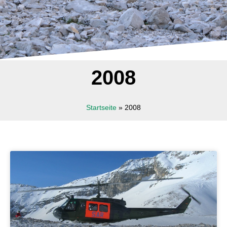
2008
Startseite
»
2008