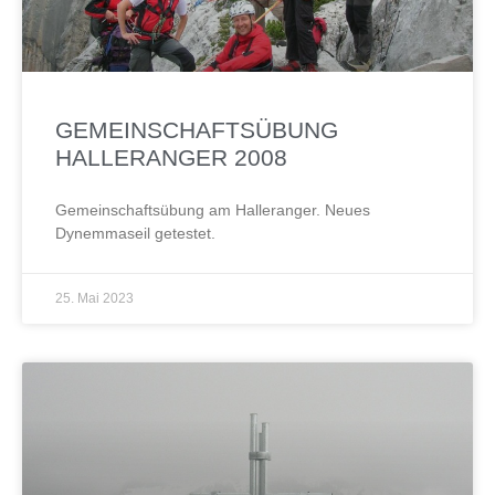
GEMEINSCHAFTSÜBUNG
HALLERANGER 2008
Gemeinschaftsübung am Halleranger. Neues
Dynemmaseil getestet.
25. Mai 2023