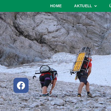
HOME
AKTUELL