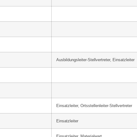
Ausbildungsleiter-Stellvertreter, Einsatzleiter
Einsatzleiter, Ortsstellenleiter-Stellvertreter
Einsatzleiter
Einsatzleiter, Materialwart