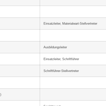
Einsatzleiter, Materialwart-Stellvertreter
Ausbildungsleiter
Einsatzleiter, Schriftführer
Schriftführer-Stellvertreter
)