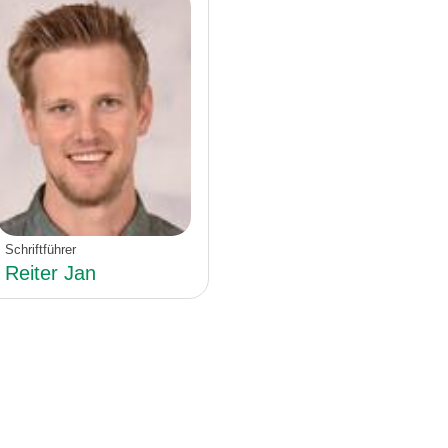
Schriftführer
Reiter Jan