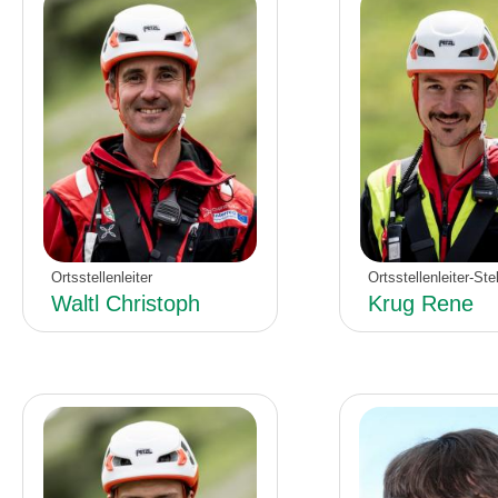
Ortsstellenleiter
Ortsstellenleiter-Stel
Waltl Christoph
Krug Rene