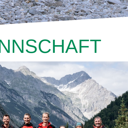
NNSCHAFT