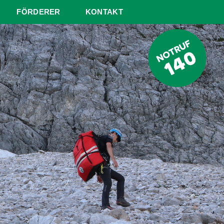
FÖRDERER
KONTAKT