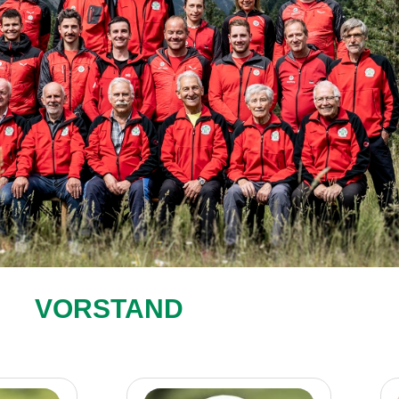
VORSTAND