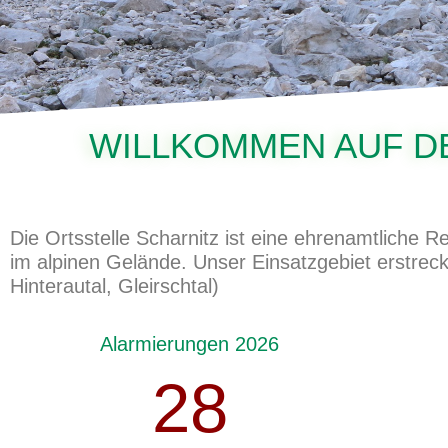
WILLKOMMEN AUF D
Die Ortsstelle Scharnitz ist eine ehrenamtliche 
im alpinen Gelände. Unser Einsatzgebiet erstrec
Hinterautal, Gleirschtal)
Alarmierungen 2026
28