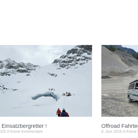
 Einsatzbergretter !
Offroad Fahrte
2026
Keine Kommentare
8. Juni 2026
Keine