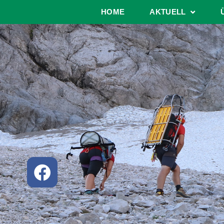
HOME
AKTUELL