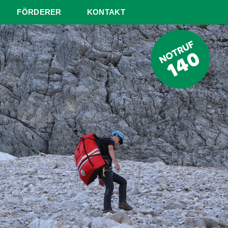
FÖRDERER
KONTAKT