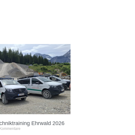
chniktraining Ehrwald 2026
 Kommentare