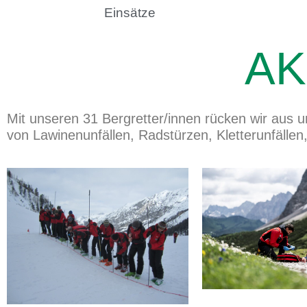
Einsätze
AK
Mit unseren 31 Bergretter/innen rücken wir aus u
von Lawinenunfällen, Radstürzen, Kletterunfälle