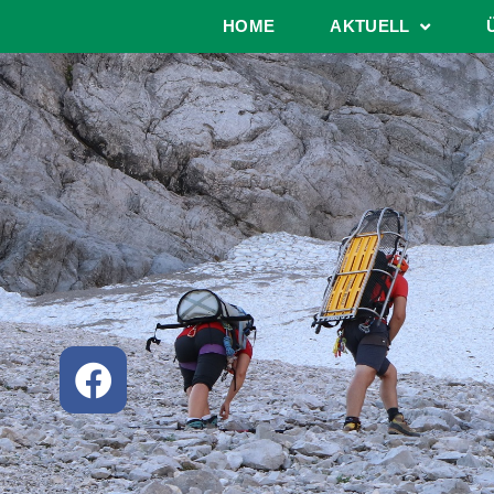
HOME
AKTUELL