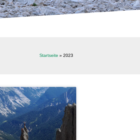
Startseite
»
2023