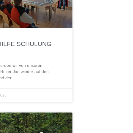
HILFE SCHULUNG
wurden wir von unserem
Reiter Jan wieder auf den
nd der
2023