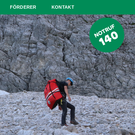
FÖRDERER
KONTAKT