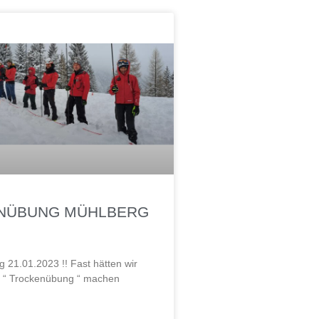
NÜBUNG MÜHLBERG
 21.01.2023 !! Fast hätten wir
e “ Trockenübung “ machen