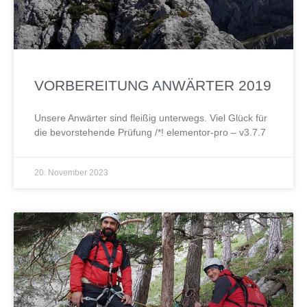
VORBEREITUNG ANWÄRTER 2019
Unsere Anwärter sind fleißig unterwegs. Viel Glück für
die bevorstehende Prüfung /*! elementor-pro – v3.7.7
20. November 2023