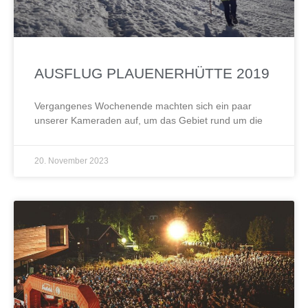
AUSFLUG PLAUENERHÜTTE 2019
Vergangenes Wochenende machten sich ein paar
unserer Kameraden auf, um das Gebiet rund um die
20. November 2023