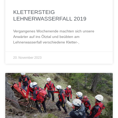
KLETTERSTEIG
LEHNERWASSERFALL 2019
Vergangenes Wochenende machten sich unsere
Anwärter auf ins Ötztal und beübten am
Lehnerwasserfall verschiedene Kletter-,
20. November 2023