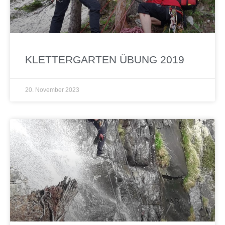
KLETTERGARTEN ÜBUNG 2019
20. November 2023