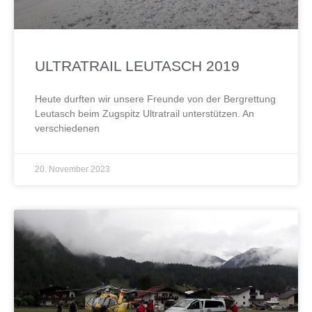
ULTRATRAIL LEUTASCH 2019
Heute durften wir unsere Freunde von der Bergrettung
Leutasch beim Zugspitz Ultratrail unterstützen. An
verschiedenen
20. November 2023