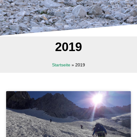
2019
Startseite
»
2019