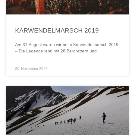
KARWENDELMARSCH 2019
Am 31.August waren wir beim Karwendelmarsch 2019
– Die Legende lebt! mit 28 Bergrettern und
20. November 2023