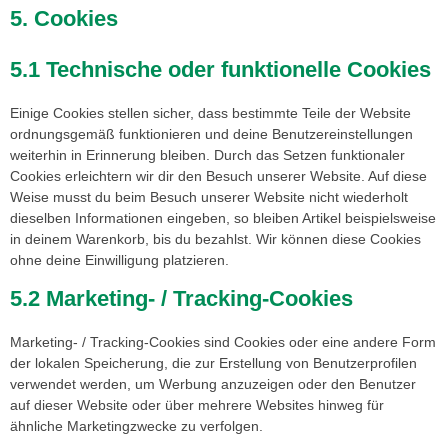
5. Cookies
5.1 Technische oder funktionelle Cookies
Einige Cookies stellen sicher, dass bestimmte Teile der Website
ordnungsgemäß funktionieren und deine Benutzereinstellungen
weiterhin in Erinnerung bleiben. Durch das Setzen funktionaler
Cookies erleichtern wir dir den Besuch unserer Website. Auf diese
Weise musst du beim Besuch unserer Website nicht wiederholt
dieselben Informationen eingeben, so bleiben Artikel beispielsweise
in deinem Warenkorb, bis du bezahlst. Wir können diese Cookies
ohne deine Einwilligung platzieren.
5.2 Marketing- / Tracking-Cookies
Marketing- / Tracking-Cookies sind Cookies oder eine andere Form
der lokalen Speicherung, die zur Erstellung von Benutzerprofilen
verwendet werden, um Werbung anzuzeigen oder den Benutzer
auf dieser Website oder über mehrere Websites hinweg für
ähnliche Marketingzwecke zu verfolgen.