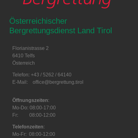
Österreichischer
Bergrettungsdienst Land Tirol
Florianistrasse 2
6410 Telfs
Österreich
Telefon: +43 / 5262 / 64140
E-Mail: office@bergrettung.tirol
Öffnungszeiten
:
Mo-Do: 08:00-17:00
Fr: 08:00-12:00
Telefonzeiten
:
Mo-Fr: 08:00-12:00