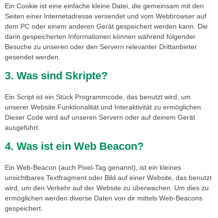
Ein Cookie ist eine einfache kleine Datei, die gemeinsam mit den
Seiten einer Internetadresse versendet und vom Webbrowser auf
dem PC oder einem anderen Gerät gespeichert werden kann. Die
darin gespeicherten Informationen können während folgender
Besuche zu unseren oder den Servern relevanter Drittanbieter
gesendet werden.
3. Was sind Skripte?
Ein Script ist ein Stück Programmcode, das benutzt wird, um
unserer Website Funktionalität und Interaktivität zu ermöglichen.
Dieser Code wird auf unseren Servern oder auf deinem Gerät
ausgeführt.
4. Was ist ein Web Beacon?
Ein Web-Beacon (auch Pixel-Tag genannt), ist ein kleines
unsichtbares Textfragment oder Bild auf einer Website, das benutzt
wird, um den Verkehr auf der Website zu überwachen. Um dies zu
ermöglichen werden diverse Daten von dir mittels Web-Beacons
gespeichert.