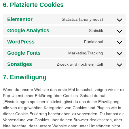
6. Platzierte Cookies
Elementor
Statistics (anonymous)
Google Analytics
Statistik
WordPress
Funktional
Google Fonts
Marketing/Tracking
Sonstiges
Zweck wird noch ermittelt
7. Einwilligung
Wenn du unsere Website das erste Mal besuchst, zeigen wir dir ein
Pop-Up mit einer Erklärung über Cookies. Sobald du auf
„Einstellungen speichern“ klickst, gibst du uns deine Einwilligung
alle von dir gewählten Kategorien von Cookies und Plugins wie in
dieser Cookie-Erklärung beschrieben zu verwenden. Du kannst die
Verwendung von Cookies über deinen Browser deaktivieren, aber
bitte beachte, dass unsere Website dann unter Umständen nicht