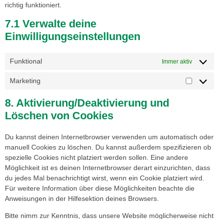
richtig funktioniert.
7.1 Verwalte deine
Einwilligungseinstellungen
Funktional
Immer aktiv
Marketing
8. Aktivierung/Deaktivierung und
Löschen von Cookies
Du kannst deinen Internetbrowser verwenden um automatisch oder
manuell Cookies zu löschen. Du kannst außerdem spezifizieren ob
spezielle Cookies nicht platziert werden sollen. Eine andere
Möglichkeit ist es deinen Internetbrowser derart einzurichten, dass
du jedes Mal benachrichtigt wirst, wenn ein Cookie platziert wird.
Für weitere Information über diese Möglichkeiten beachte die
Anweisungen in der Hilfesektion deines Browsers.
Bitte nimm zur Kenntnis, dass unsere Website möglicherweise nicht