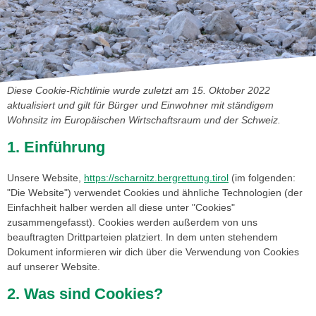
Diese Cookie-Richtlinie wurde zuletzt am 15. Oktober 2022
aktualisiert und gilt für Bürger und Einwohner mit ständigem
Wohnsitz im Europäischen Wirtschaftsraum und der Schweiz.
1. Einführung
Unsere Website,
https://scharnitz.bergrettung.tirol
(im folgenden:
"Die Website") verwendet Cookies und ähnliche Technologien (der
Einfachheit halber werden all diese unter "Cookies"
zusammengefasst). Cookies werden außerdem von uns
beauftragten Drittparteien platziert. In dem unten stehendem
Dokument informieren wir dich über die Verwendung von Cookies
auf unserer Website.
2. Was sind Cookies?