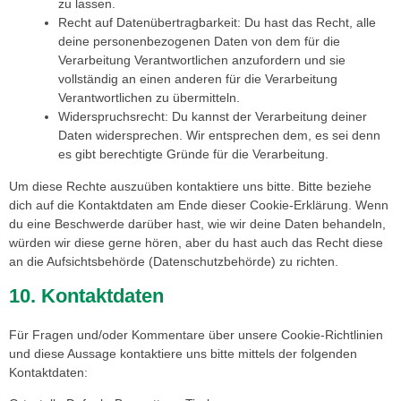
zu lassen.
Recht auf Datenübertragbarkeit: Du hast das Recht, alle
deine personenbezogenen Daten von dem für die
Verarbeitung Verantwortlichen anzufordern und sie
vollständig an einen anderen für die Verarbeitung
Verantwortlichen zu übermitteln.
Widerspruchsrecht: Du kannst der Verarbeitung deiner
Daten widersprechen. Wir entsprechen dem, es sei denn
es gibt berechtigte Gründe für die Verarbeitung.
Um diese Rechte auszuüben kontaktiere uns bitte. Bitte beziehe
dich auf die Kontaktdaten am Ende dieser Cookie-Erklärung. Wenn
du eine Beschwerde darüber hast, wie wir deine Daten behandeln,
würden wir diese gerne hören, aber du hast auch das Recht diese
an die Aufsichtsbehörde (Datenschutzbehörde) zu richten.
10. Kontaktdaten
Für Fragen und/oder Kommentare über unsere Cookie-Richtlinien
und diese Aussage kontaktiere uns bitte mittels der folgenden
Kontaktdaten: