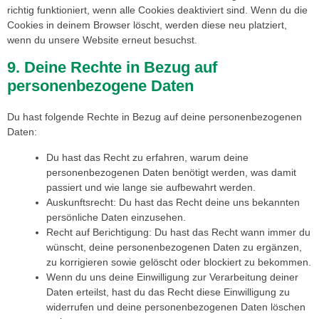
richtig funktioniert, wenn alle Cookies deaktiviert sind. Wenn du die
Cookies in deinem Browser löscht, werden diese neu platziert,
wenn du unsere Website erneut besuchst.
9. Deine Rechte in Bezug auf
personenbezogene Daten
Du hast folgende Rechte in Bezug auf deine personenbezogenen
Daten:
Du hast das Recht zu erfahren, warum deine
personenbezogenen Daten benötigt werden, was damit
passiert und wie lange sie aufbewahrt werden.
Auskunftsrecht: Du hast das Recht deine uns bekannten
persönliche Daten einzusehen.
Recht auf Berichtigung: Du hast das Recht wann immer du
wünscht, deine personenbezogenen Daten zu ergänzen,
zu korrigieren sowie gelöscht oder blockiert zu bekommen.
Wenn du uns deine Einwilligung zur Verarbeitung deiner
Daten erteilst, hast du das Recht diese Einwilligung zu
widerrufen und deine personenbezogenen Daten löschen