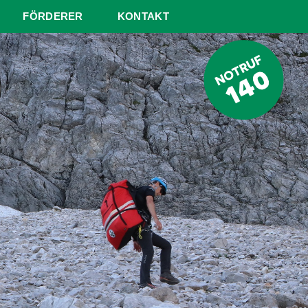
FÖRDERER
KONTAKT