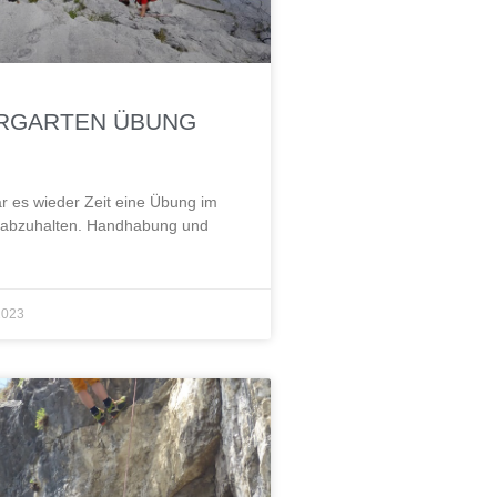
RGARTEN ÜBUNG
r es wieder Zeit eine Übung im
n abzuhalten. Handhabung und
2023