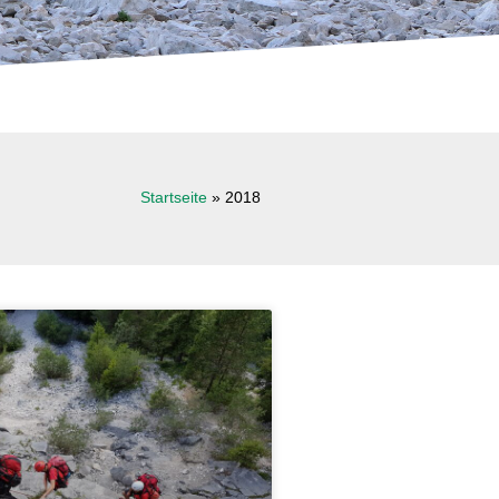
Startseite
»
2018