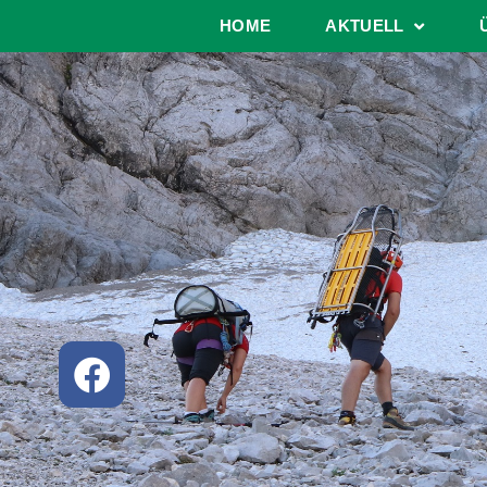
HOME
AKTUELL