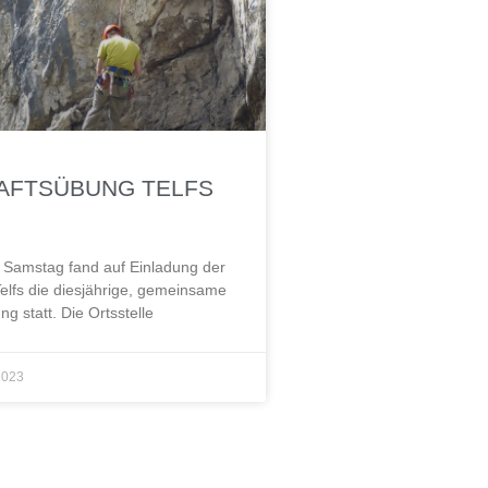
AFTSÜBUNG TELFS
Samstag fand auf Einladung der
elfs die diesjährige, gemeinsame
g statt. Die Ortsstelle
2023