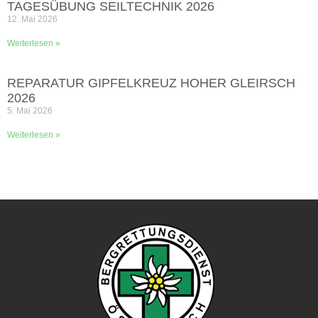
TAGESÜBUNG SEILTECHNIK 2026
12. Mai 2026
Weiterlesen »
REPARATUR GIPFELKREUZ HOHER GLEIRSCH
2026
5. Mai 2026
Weiterlesen »