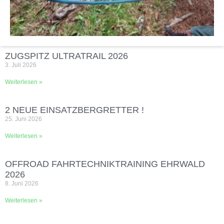
ZUGSPITZ ULTRATRAIL 2026
3. Juli 2026
Weiterlesen »
2 NEUE EINSATZBERGRETTER !
25. Juni 2026
Weiterlesen »
OFFROAD FAHRTECHNIKTRAINING EHRWALD
2026
8. Juni 2026
Weiterlesen »