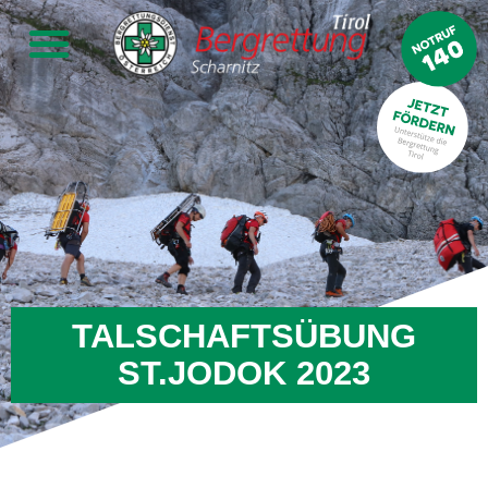
TALSCHAFTSÜBUNG
ST.JODOK 2023