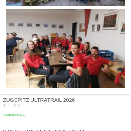
ZUGSPITZ ULTRATRAIL 2026
3. Juli 2026
Weiterlesen »