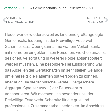
Startseite
»
2021
»
Gemeinschaftsübung Feuerwehr 2021
VORIGER
NÄCHSTER
Übung Oberbrunn 2021
Einsätze 2021
Heuer war es wieder soweit es fand eine großangelegte
Gemeinschaftsübung mit der Freiwillige Feuerwehr
Scharnitz statt. Übungsannahme war ein Verkehrsunfall
mit mehreren eingeklemmten Personen, welche zunächst
gesichert, versorgt und in weiterer Folge abtransportiert
werden mussten. Eine besondere Herausforderung war
das Abseilen der Gerätschaften im sehr steilen Gelände,
um einerseits die Patienten gut versorgen zu können,
aber auch um die technische Geräte ( Bergeschere,
Aggregat, Spreizer usw…) der Feuerwehr zu
transportieren. Wir möchten uns besonders bei der
Freiwillige Feuerwehr Scharnitz für die gute und
professionelle Zusammenarbeit bedanken. Im Anschluss