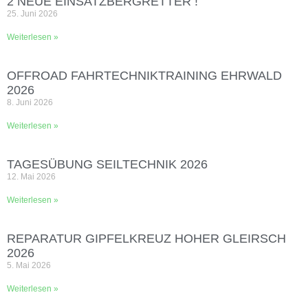
2 NEUE EINSATZBERGRETTER !
25. Juni 2026
Weiterlesen »
OFFROAD FAHRTECHNIKTRAINING EHRWALD
2026
8. Juni 2026
Weiterlesen »
TAGESÜBUNG SEILTECHNIK 2026
12. Mai 2026
Weiterlesen »
REPARATUR GIPFELKREUZ HOHER GLEIRSCH
2026
5. Mai 2026
Weiterlesen »