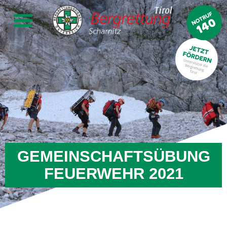
GEMEINSCHAFTSÜBUNG
FEUERWEHR 2021