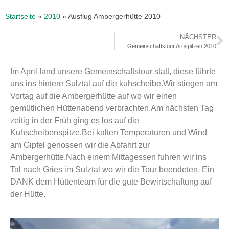
Startseite
»
2010
»
Ausflug Ambergerhütte 2010
NÄCHSTER
Gemeinschaftstour Arnspitzen 2010
Im April fand unsere Gemeinschaftstour statt, diese führte
uns ins hintere Sulztal auf die kuhscheibe.Wir stiegen am
Vortag auf die Ambergerhütte auf wo wir einen
gemütlichen Hüttenabend verbrachten.Am nächsten Tag
zeitig in der Früh ging es los auf die
Kuhscheibenspitze.Bei kalten Temperaturen und Wind
am Gipfel genossen wir die Abfahrt zur
Ambergerhütte.Nach einem Mittagessen fuhren wir ins
Tal nach Gries im Sulztal wo wir die Tour beendeten. Ein
DANK dem Hüttenteam für die gute Bewirtschaftung auf
der Hütte.