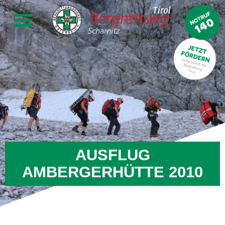
AUSFLUG
AMBERGERHÜTTE 2010