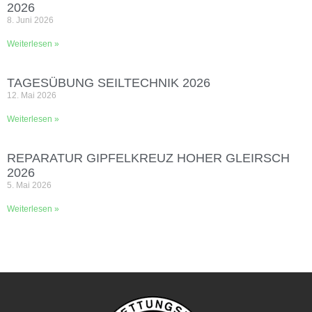
2026
8. Juni 2026
Weiterlesen »
TAGESÜBUNG SEILTECHNIK 2026
12. Mai 2026
Weiterlesen »
REPARATUR GIPFELKREUZ HOHER GLEIRSCH
2026
5. Mai 2026
Weiterlesen »