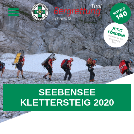
SEEBENSEE
KLETTERSTEIG 2020