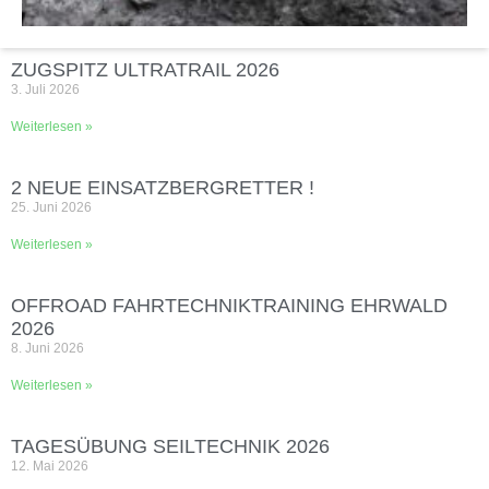
ZUGSPITZ ULTRATRAIL 2026
3. Juli 2026
Weiterlesen »
2 NEUE EINSATZBERGRETTER !
25. Juni 2026
Weiterlesen »
OFFROAD FAHRTECHNIKTRAINING EHRWALD
2026
8. Juni 2026
Weiterlesen »
TAGESÜBUNG SEILTECHNIK 2026
12. Mai 2026