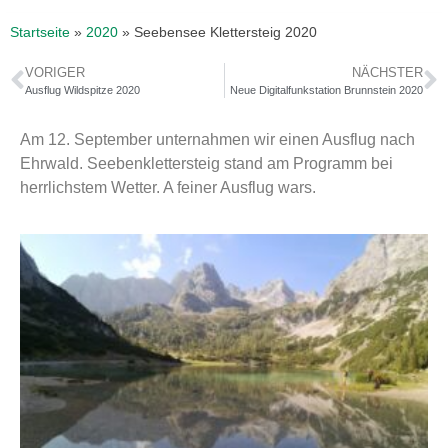
Startseite
»
2020
»
Seebensee Klettersteig 2020
VORIGER
NÄCHSTER
Ausflug Wildspitze 2020
Neue Digitalfunkstation Brunnstein 2020
Am 12. September unternahmen wir einen Ausflug nach
Ehrwald. Seebenklettersteig stand am Programm bei
herrlichstem Wetter. A feiner Ausflug wars.