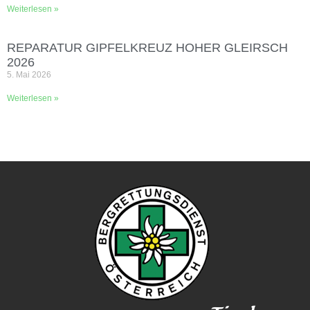
Weiterlesen »
REPARATUR GIPFELKREUZ HOHER GLEIRSCH
2026
5. Mai 2026
Weiterlesen »