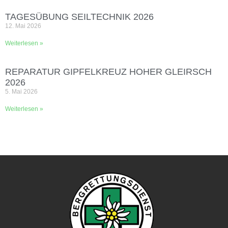
TAGESÜBUNG SEILTECHNIK 2026
12. Mai 2026
Weiterlesen »
REPARATUR GIPFELKREUZ HOHER GLEIRSCH
2026
5. Mai 2026
Weiterlesen »