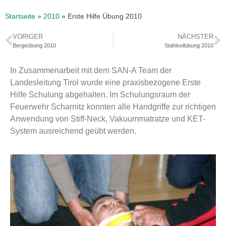
Startseite
»
2010
»
Erste Hilfe Übung 2010
VORIGER
NÄCHSTER
Bergeübung 2010
Stahlseilübung 2010
In Zusammenarbeit mit dem SAN-A Team der
Landesleitung Tirol wurde eine praxisbezogene Erste
Hilfe Schulung abgehalten. Im Schulungsraum der
Feuerwehr Scharnitz konnten alle Handgriffe zur richtigen
Anwendung von Stiff-Neck, Vakuummatratze und KET-
System ausreichend geübt werden.