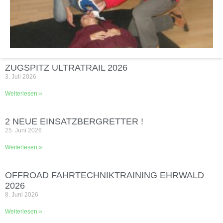
ZUGSPITZ ULTRATRAIL 2026
3. Juli 2026
Weiterlesen »
2 NEUE EINSATZBERGRETTER !
25. Juni 2026
Weiterlesen »
OFFROAD FAHRTECHNIKTRAINING EHRWALD
2026
8. Juni 2026
Weiterlesen »