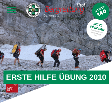
ERSTE HILFE ÜBUNG 2010