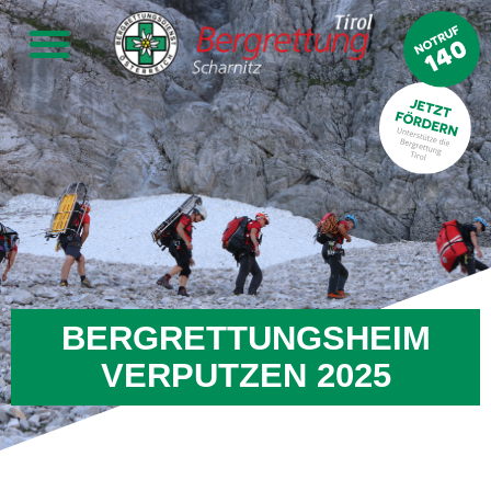
BERGRETTUNGSHEIM
VERPUTZEN 2025