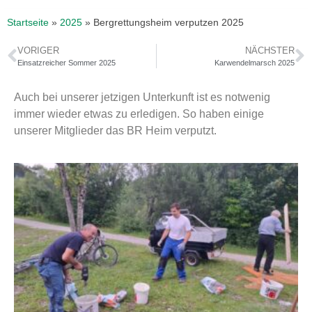
Startseite
»
2025
»
Bergrettungsheim verputzen 2025
VORIGER
NÄCHSTER
Einsatzreicher Sommer 2025
Karwendelmarsch 2025
Auch bei unserer jetzigen Unterkunft ist es notwenig
immer wieder etwas zu erledigen. So haben einige
unserer Mitglieder das BR Heim verputzt.