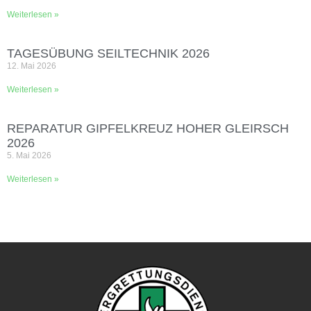
Weiterlesen »
TAGESÜBUNG SEILTECHNIK 2026
12. Mai 2026
Weiterlesen »
REPARATUR GIPFELKREUZ HOHER GLEIRSCH
2026
5. Mai 2026
Weiterlesen »